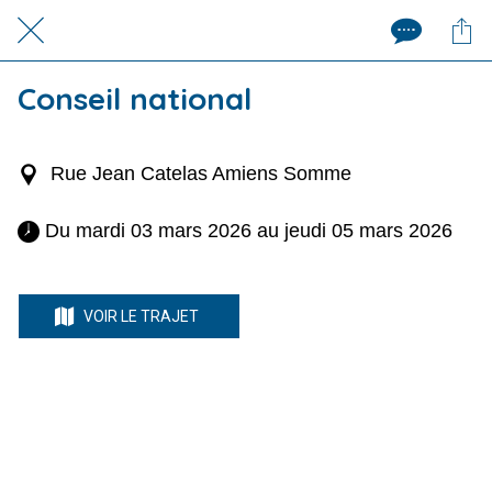
Conseil national
Rue Jean Catelas Amiens Somme
 Du mardi 03 mars 2026 au jeudi 05 mars 2026 
VOIR LE TRAJET