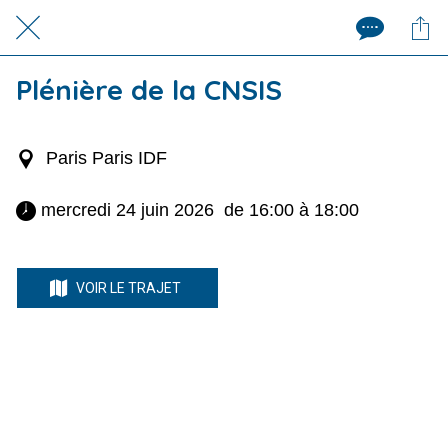
Plénière de la CNSIS
Paris Paris IDF
 mercredi 24 juin 2026  de 16:00 à 18:00 
VOIR LE TRAJET