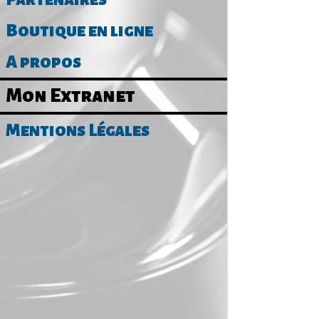
Boutique en ligne
A propos
Mon Extranet
Mentions Légales