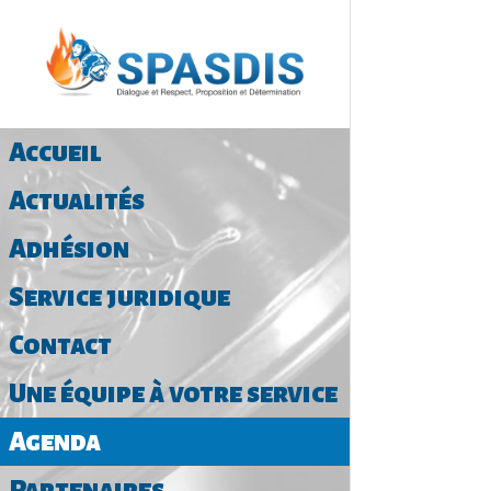
Accueil
Actualités
Adhésion
Service juridique
Contact
Une équipe à votre service
Agenda
Partenaires