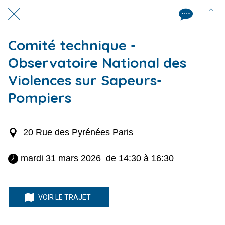
Comité technique -
Observatoire National des
Violences sur Sapeurs-
Pompiers
20 Rue des Pyrénées Paris
 mardi 31 mars 2026  de 14:30 à 16:30 
VOIR LE TRAJET