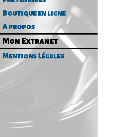
Boutique en ligne
A propos
Mon Extranet
Mentions Légales