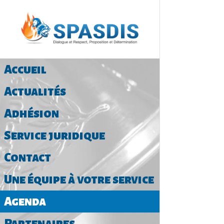
Accueil
Actualités
Adhésion
Service juridique
Contact
Une équipe à votre service
Agenda
Partenaires