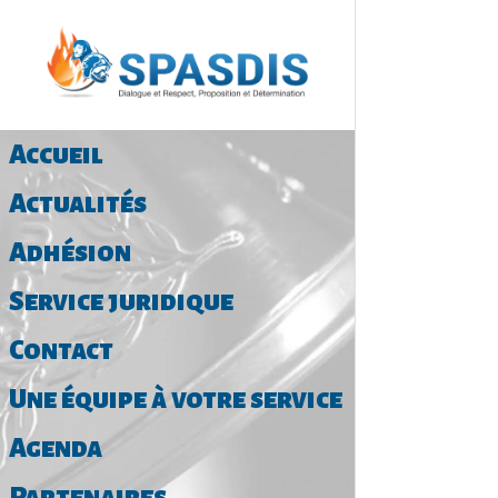
Accueil
Actualités
Adhésion
Service juridique
Contact
Une équipe à votre service
Agenda
Partenaires