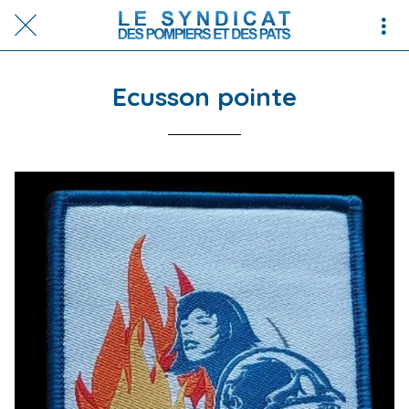
Ecusson pointe