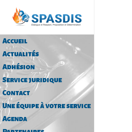
Accueil
Actualités
Adhésion
Service juridique
Contact
Une équipe à votre service
Agenda
Partenaires