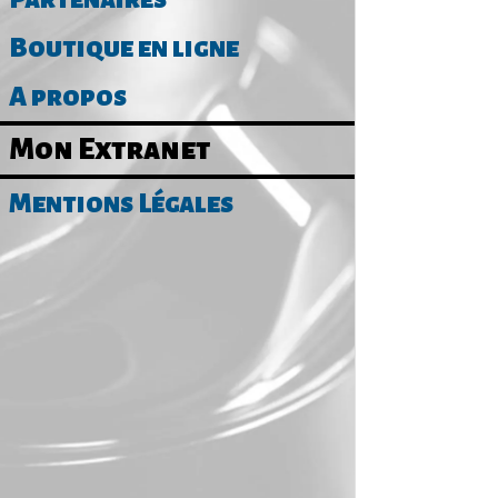
Boutique en ligne
A propos
Mon Extranet
Mentions Légales