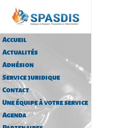
Accueil
Actualités
Adhésion
Service juridique
Contact
Une équipe à votre service
Agenda
Partenaires