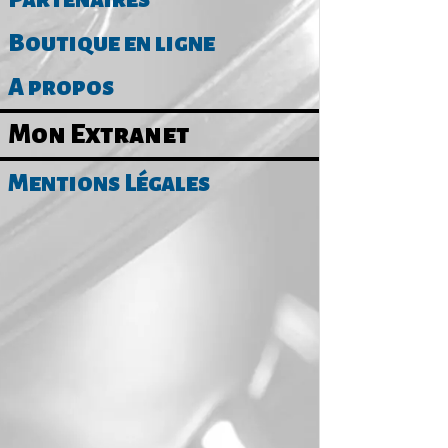
Boutique en ligne
A propos
Mon Extranet
Mentions Légales