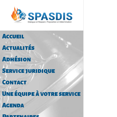
Accueil
Actualités
Adhésion
Service juridique
Contact
Une équipe à votre service
Agenda
Partenaires