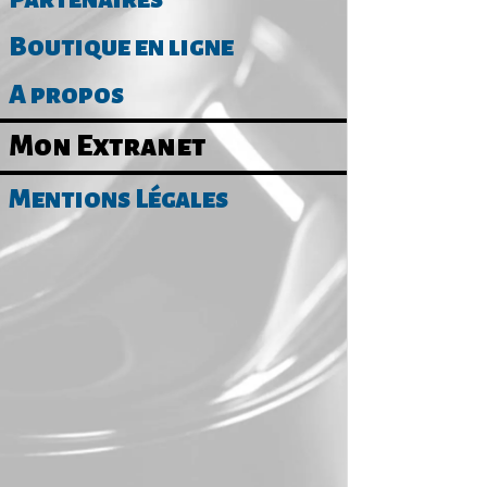
Boutique en ligne
A propos
Mon Extranet
Mentions Légales