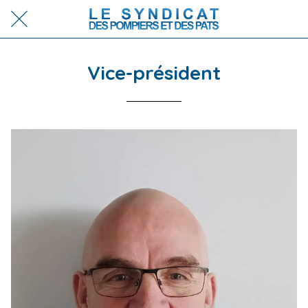
Vice-président