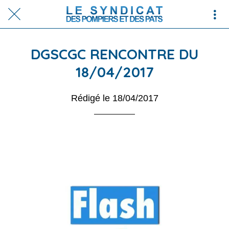
DGSCGC RENCONTRE DU
18/04/2017
Rédigé le 18/04/2017