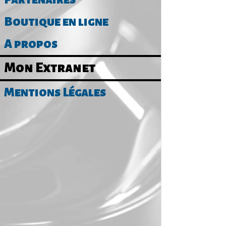
Boutique en ligne
A propos
Mon Extranet
Mentions Légales