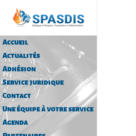
Accueil
Actualités
Adhésion
Service juridique
Contact
Une équipe à votre service
Agenda
Partenaires