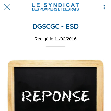
DGSCGC - ESD
Rédigé le 11/02/2016