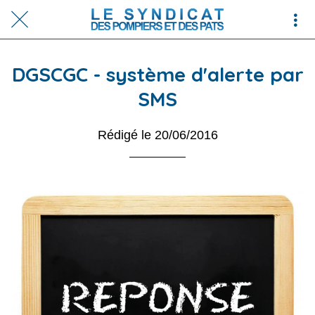
DGSCGC - système d'alerte par
SMS
Rédigé le 20/06/2016