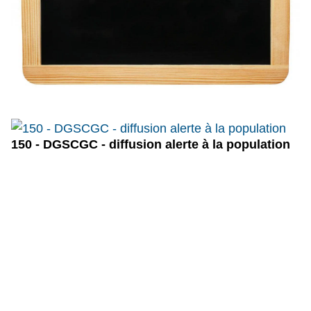
150 - DGSCGC - diffusion alerte à la population