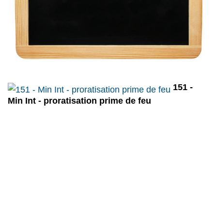
151 -
Min Int - proratisation prime de feu