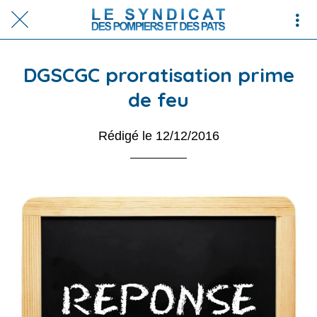
DGSCGC proratisation prime
de feu
Rédigé le 12/12/2016