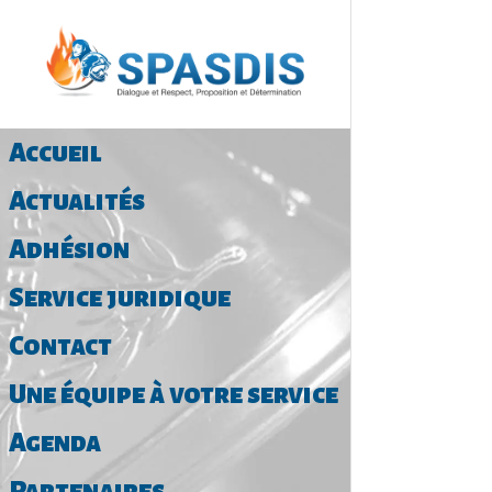
Accueil
Actualités
Adhésion
Service juridique
Contact
Une équipe à votre service
Agenda
Partenaires