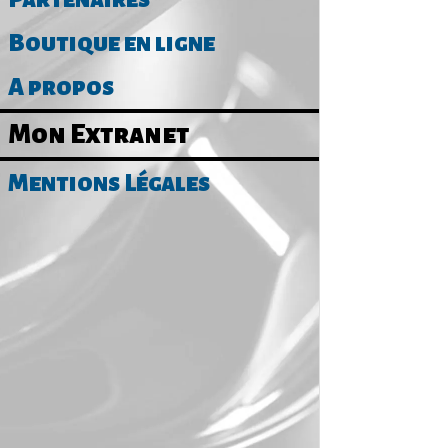
Boutique en ligne
A propos
Mon Extranet
Mentions Légales