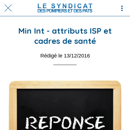
Min Int - attributs ISP et
cadres de santé
Rédigé le 13/12/2016