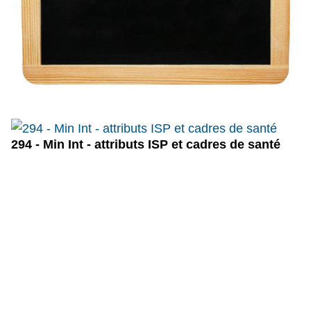
294 - Min Int - attributs ISP et cadres de santé