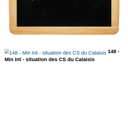
148 -
Min Int - situation des CS du Calaisis