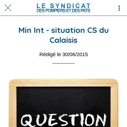
Min Int - situation CS du
Calaisis
Rédigé le 30/06/2015