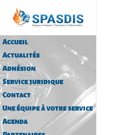
Accueil
Actualités
Adhésion
Service juridique
Contact
Une équipe à votre service
Agenda
Partenaires