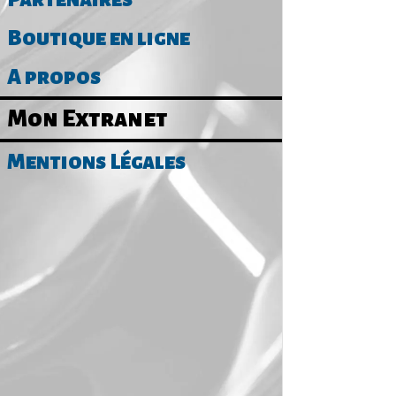
Boutique en ligne
A propos
Mon Extranet
Mentions Légales