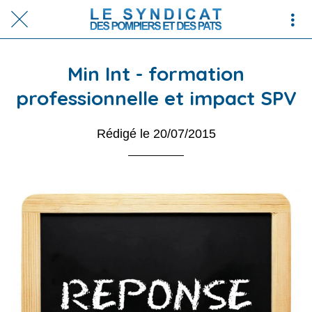
Min Int - formation
professionnelle et impact SPV
Rédigé le 20/07/2015