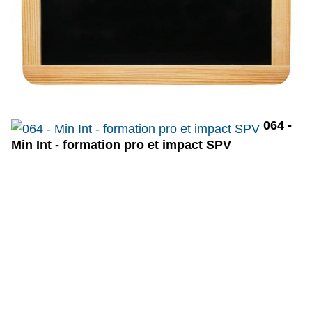
064 -
Min Int - formation pro et impact SPV