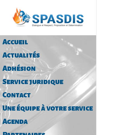
Accueil
Actualités
Adhésion
Service juridique
Contact
Une équipe à votre service
Agenda
Partenaires