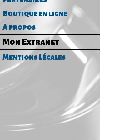
Boutique en ligne
A propos
Mon Extranet
Mentions Légales