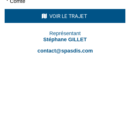
Comté
VOIR LE TRAJET
Représentant
Stéphane GILLET
contact@spasdis.com