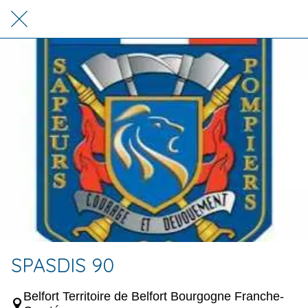
SPASDIS 90
Belfort Territoire de Belfort Bourgogne Franche-