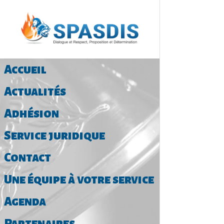
Retour 
Accueil
Actualités
Adhésion
Service juridique
Contact
Une équipe à votre service
Agenda
Partenaires