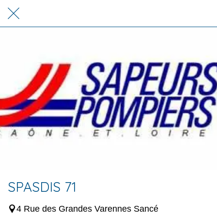
SPASDIS 71
4 Rue des Grandes Varennes Sancé