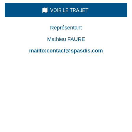
VOIR LE TRAJET
Représentant
Mathieu FAURE
mailto:contact@spasdis.com