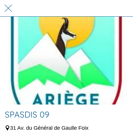
SPASDIS 09
31 Av. du Général de Gaulle Foix