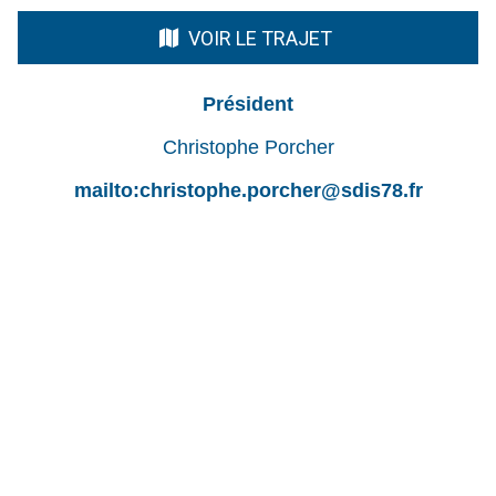
VOIR LE TRAJET
Président
Christophe Porcher
mailto:christophe.porcher@sdis78.fr