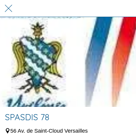
SPASDIS 78
56 Av. de Saint-Cloud Versailles