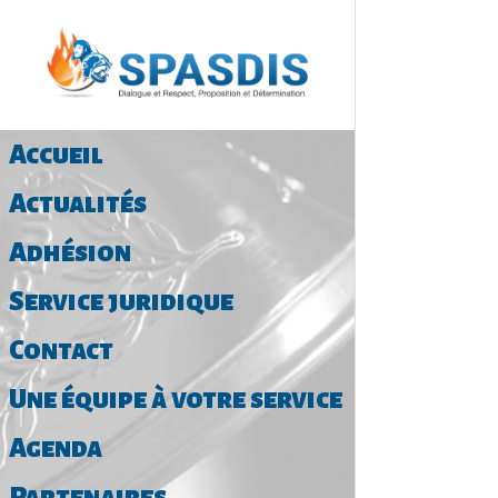
Retour 
Accueil
Actualités
Adhésion
Service juridique
Contact
Une équipe à votre service
Agenda
Partenaires