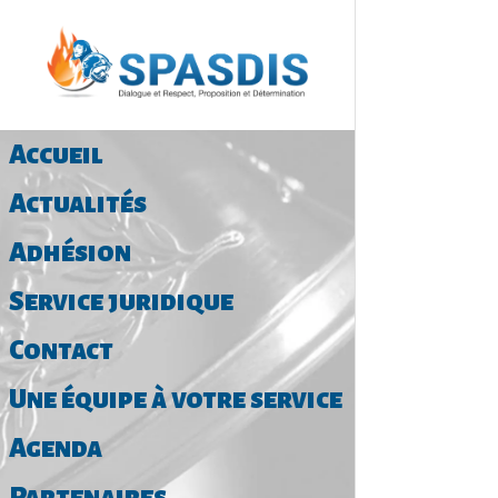
Retour 
Accueil
Actualités
Adhésion
Service juridique
Contact
Une équipe à votre service
Agenda
Partenaires