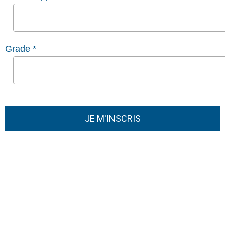
Grade *
JE M'INSCRIS