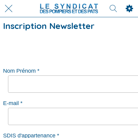
Inscription Newsletter
Nom Prénom *
E-mail *
SDIS d'appartenance *