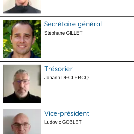
Secrétaire général
Stéphane GILLET
Trésorier
Johann DECLERCQ
Vice-président
Ludovic GOBLET