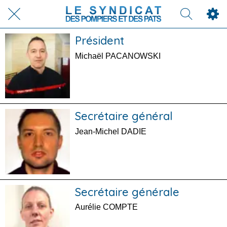
Président
Michaël PACANOWSKI
Secrétaire général
Jean-Michel DADIE
Secrétaire générale
Aurélie COMPTE